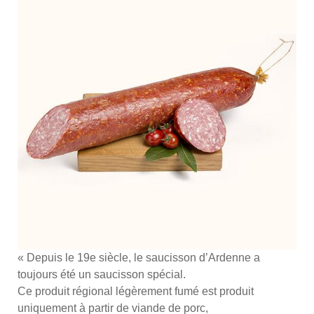
« Depuis le 19e siècle, le saucisson d’Ardenne a
toujours été un saucisson spécial.
Ce produit régional légèrement fumé est produit
uniquement à partir de viande de porc,