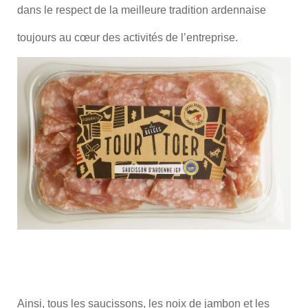
dans le respect de la meilleure tradition ardennaise
toujours au cœur des activités de l’entreprise.
Ainsi, tous les saucissons, les noix de jambon et les