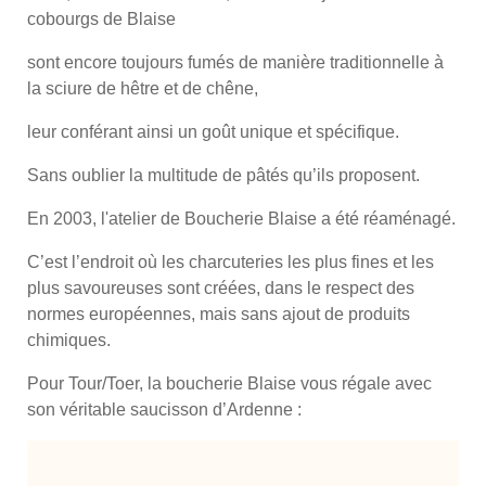
cobourgs de Blaise
sont encore toujours fumés de manière traditionnelle à
la sciure de hêtre et de chêne,
leur conférant ainsi un goût unique et spécifique.
Sans oublier la multitude de pâtés qu’ils proposent.
En 2003, l'atelier de Boucherie Blaise a été réaménagé.
C’est l’endroit où les charcuteries les plus fines et les
plus savoureuses sont créées, dans le respect des
normes européennes, mais sans ajout de produits
chimiques.
Pour Tour/Toer, la boucherie Blaise vous régale avec
son véritable saucisson d’Ardenne :