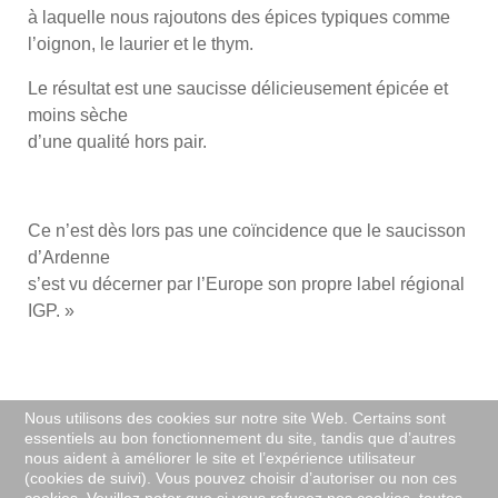
à laquelle nous rajoutons des épices typiques comme
l’oignon, le laurier et le thym.
Le résultat est une saucisse délicieusement épicée et
moins sèche
d’une qualité hors pair.
Ce n’est dès lors pas une coïncidence que le saucisson
d’Ardenne
s’est vu décerner par l’Europe son propre label régional
IGP. »
Nous utilisons des cookies sur notre site Web. Certains sont
essentiels au bon fonctionnement du site, tandis que d’autres
nous aident à améliorer le site et l’expérience utilisateur
info@tourtoer.be
(cookies de suivi). Vous pouvez choisir d’autoriser ou non ces