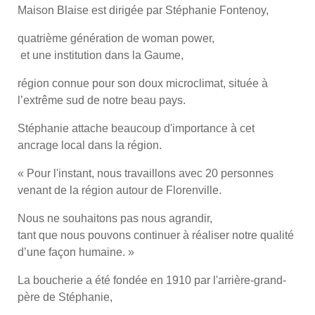
Maison Blaise est dirigée par Stéphanie Fontenoy,
quatrième génération de woman power,
et une institution dans la Gaume,
région connue pour son doux microclimat, située à
l’extrême sud de notre beau pays.
Stéphanie attache beaucoup d'importance à cet
ancrage local dans la région.
« Pour l'instant, nous travaillons avec 20 personnes
venant de la région autour de Florenville.
Nous ne souhaitons pas nous agrandir,
tant que nous pouvons continuer à réaliser notre qualité
d’une façon humaine. »
La boucherie a été fondée en 1910 par l'arrière-grand-
père de Stéphanie,