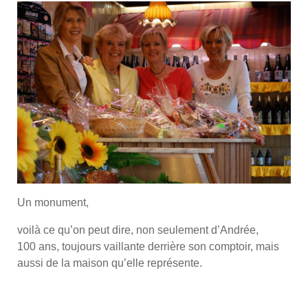
Un monument,
voilà ce qu’on peut dire, non seulement d’Andrée,
100 ans, toujours vaillante derrière son comptoir, mais
aussi de la maison qu’elle représente.