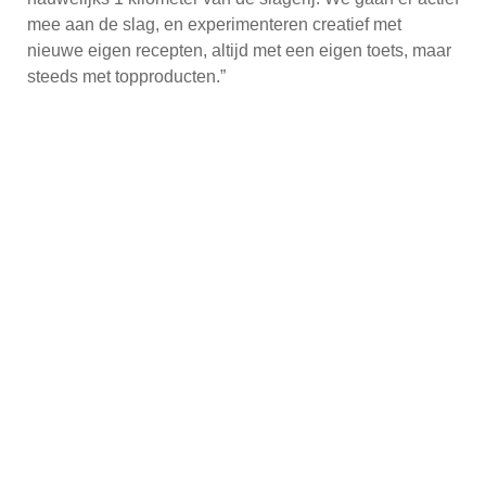
mee aan de slag, en experimenteren creatief met
nieuwe eigen recepten, altijd met een eigen toets, maar
steeds met topproducten.”