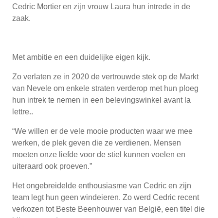
Cedric Mortier en zijn vrouw Laura hun intrede in de
zaak.
Met ambitie en een duidelijke eigen kijk.
Zo verlaten ze in 2020 de vertrouwde stek op de Markt
van Nevele om enkele straten verderop met hun ploeg
hun intrek te nemen in een belevingswinkel avant la
lettre..
“We willen er de vele mooie producten waar we mee
werken, de plek geven die ze verdienen. Mensen
moeten onze liefde voor de stiel kunnen voelen en
uiteraard ook proeven.”
Het ongebreidelde enthousiasme van Cedric en zijn
team legt hun geen windeieren. Zo werd Cedric recent
verkozen tot Beste Beenhouwer van België, een titel die