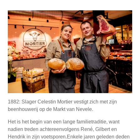
1882: Slager Celestin Mortier vestigt zich met zijn
beenhouwerij op de Markt van Nevele.
Het is het begin van een lange familietraditie, want
nadien treden achtereenvolgens René, Gilbert en
Hendrik in zijn voetsporen.Enkele jaren geleden deden